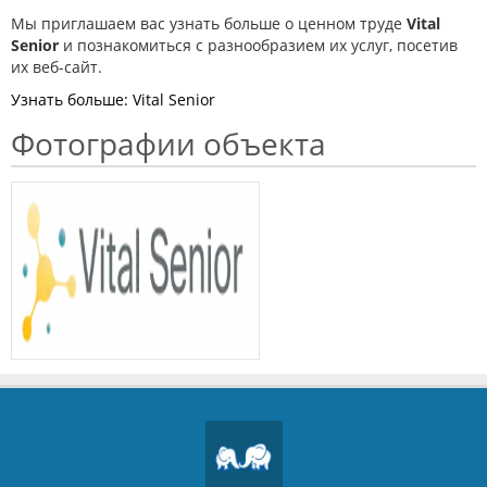
VITAL SENIOR
Мы приглашаем вас узнать больше о ценном труде
Vital
Senior
и познакомиться с разнообразием их услуг, посетив
их веб-сайт.
Узнать больше: Vital Senior
Фотографии объекта