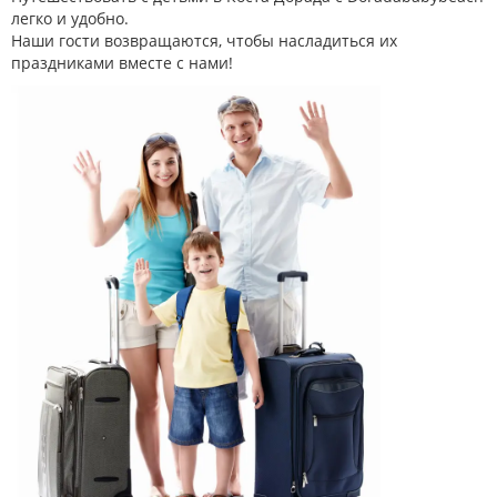
легко и удобно.
Наши гости возвращаются, чтобы насладиться их
праздниками вместе с нами!