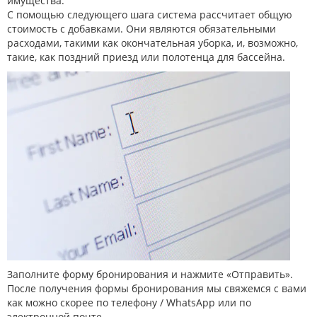
имущества.
С помощью следующего шага система рассчитает общую
стоимость с добавками. Они являются обязательными
расходами, такими как окончательная уборка, и, возможно,
такие, как поздний приезд или полотенца для бассейна.
Заполните форму бронирования и нажмите «Отправить».
После получения формы бронирования мы свяжемся с вами
как можно скорее по телефону / WhatsApp или по
электронной почте.