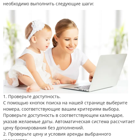
необходимо выполнить следующие шаги:
VITAL SENIOR
1. Проверьте доступность.
С помощью кнопок поиска на нашей странице выберите
номера, соответствующие вашим критериям выбора.
Проверьте доступность в соответствующем календаре,
указав желаемые даты. Автоматическая система рассчитает
цену бронирования без дополнений.
2. Проверьте цену и условия аренды выбранного