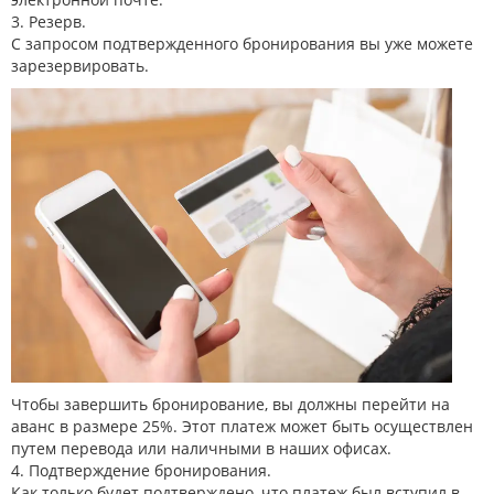
3. Резерв.
С запросом подтвержденного бронирования вы уже можете
зарезервировать.
Чтобы завершить бронирование, вы должны перейти на
аванс в размере 25%. Этот платеж может быть осуществлен
путем перевода или наличными в наших офисах.
4. Подтверждение бронирования.
Как только будет подтверждено, что платеж был вступил в