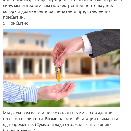
силу, мы отправим вам по электронной почте ваучер,
который должен быть распечатан и представлен по
прибытии.
5. Прибытие.
Мы даем вам ключи после оплаты суммы в ожидании
платежа (если есть). Возмещаемая облигация взимается
одновременно. (Сумма вклада отражается в условиях
бронирования.)