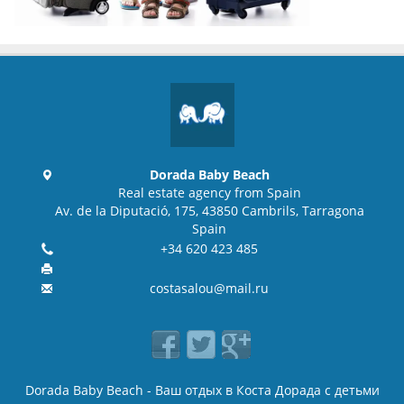
Dorada Baby Beach
Real estate agency from Spain
Av. de la Diputació, 175, 43850 Cambrils, Tarragona
Spain
+34 620 423 485
costasalou@mail.ru
Dorada Baby Beach - Ваш отдых в Коста Дорада с детьми