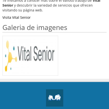
Te invitamos a conocer más sobre el valioso trabajo de
Vital
VITAL SENIOR
Senior
y descubrir la variedad de servicios que ofrecen
visitando su página web.
Visita Vital Senior
Galeria de imagenes